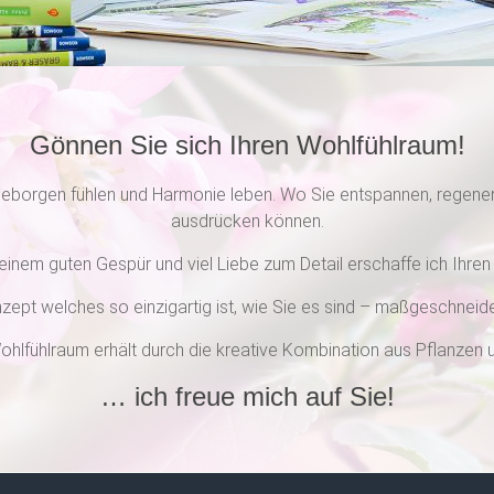
Gönnen Sie sich Ihren Wohlfühlraum!
eborgen fühlen und Harmonie leben. Wo Sie entspannen, regenerie
ausdrücken können.
einem guten Gespür und viel Liebe zum Detail erschaffe ich Ihre
zept welches so einzigartig ist, wie Sie es sind – maßgeschneid
ohlfühlraum erhält durch die kreative Kombination aus Pflanzen
… ich freue mich auf Sie!