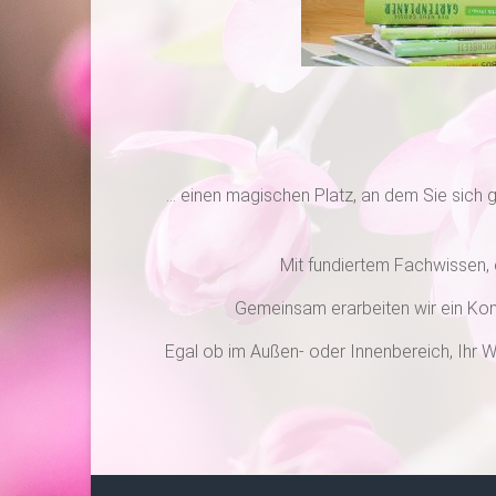
… einen magischen Platz, an dem Sie sich g
Mit fundiertem Fachwissen, 
Gemeinsam erarbeiten wir ein Kon
Egal ob im Außen- oder Innenbereich, Ihr W