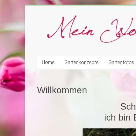
Home
Gartenkonzepte
Gartenfotos 
Willkommen
Sch
ich bin