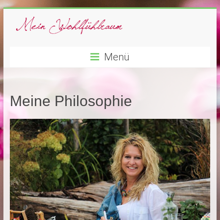
Menü
Meine Philosophie