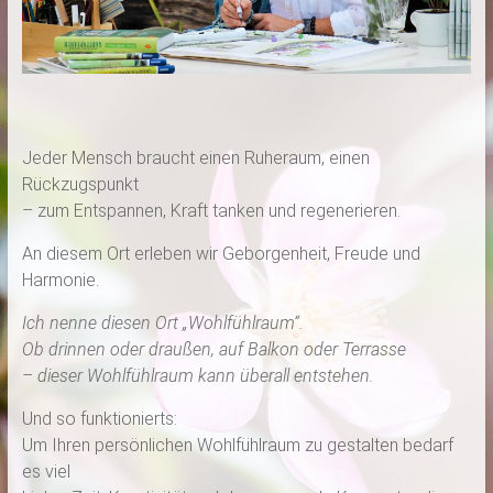
Jeder Mensch braucht einen Ruheraum, einen
Rückzugspunkt
– zum Entspannen, Kraft tanken und regenerieren.
An diesem Ort erleben wir Geborgenheit, Freude und
Harmonie.
Ich nenne diesen Ort „Wohlfühlraum“.
Ob drinnen oder draußen, auf Balkon oder Terrasse
– dieser Wohlfühlraum kann überall entstehen.
Und so funktionierts:
Um Ihren persönlichen Wohlfühlraum zu gestalten bedarf
es viel