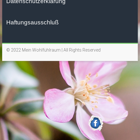
Datenschutzerklärung
Haftungsausschluß
© 2022 Mein Wohlfühlraum | All Rights Reserved