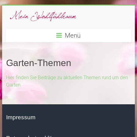
Menü
Garten-Themen
Hier finden Sie Beiträge zu aktuellen Themen rund um den
Garten.
Impressum