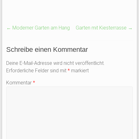
←
Moderner Garten am Hang
Garten mit Kiesterrasse
→
Schreibe einen Kommentar
Deine E-Mail-Adresse wird nicht veröffentlicht.
Erforderliche Felder sind mit
*
markiert
Kommentar
*