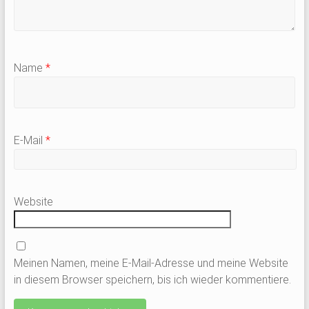
Name
*
E-Mail
*
Website
Meinen Namen, meine E-Mail-Adresse und meine Website
in diesem Browser speichern, bis ich wieder kommentiere.