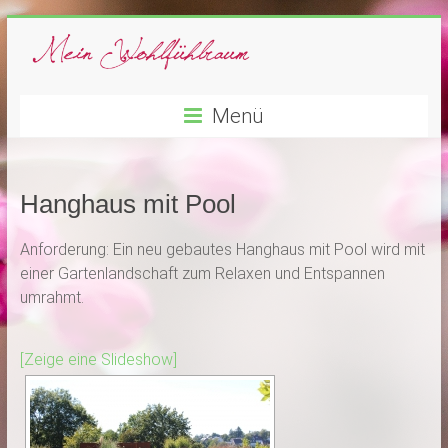
Menü
Hanghaus mit Pool
Anforderung: Ein neu gebautes Hanghaus mit Pool wird mit
einer Gartenlandschaft zum Relaxen und Entspannen
umrahmt.
[Zeige eine Slideshow]